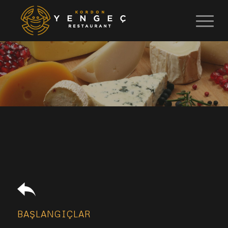
BAŞLANGIÇLAR