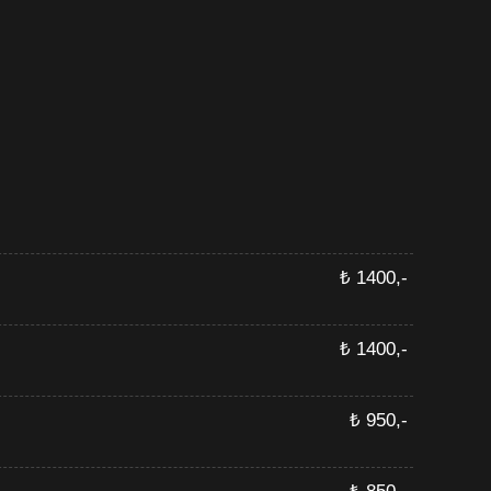
₺ 1400,-
₺ 1400,-
₺ 950,-