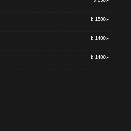
₺ 850,-
₺ 1500,-
₺ 1400,-
₺ 1400,-